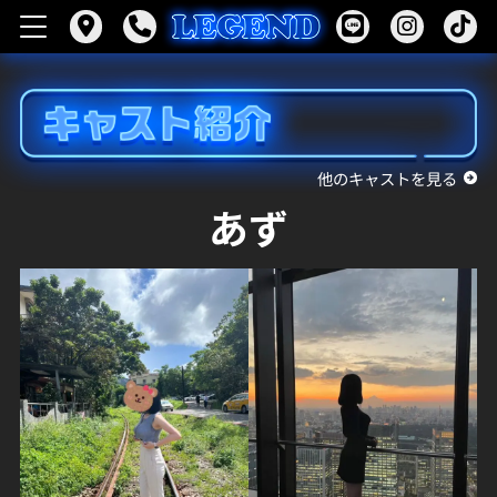
他のキャストを見る
あず