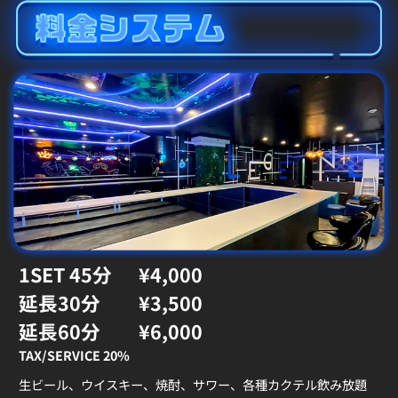
1SET 45分
¥4,000
延長30分
¥3,500
延長60分
¥6,000
TAX/SERVICE 20%
生ビール、ウイスキー、焼酎、サワー、各種カクテル飲み放題