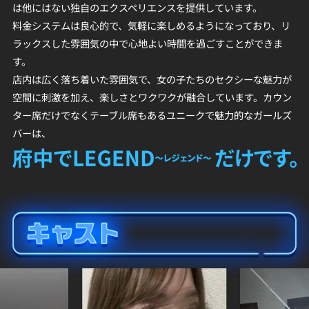
は他にはない独自のエクスペリエンスを提供しています。
料金システムは良心的で、気軽に楽しめるようになっており、リ
ラックスした雰囲気の中で心地よい時間を過ごすことができま
す。
店内は広く落ち着いた雰囲気で、女の子たちのセクシーな魅力が
空間に刺激を加え、楽しさとワクワクが融合しています。カウン
ター席だけでなくテーブル席もあるユニークで魅力的なガールズ
バーは、