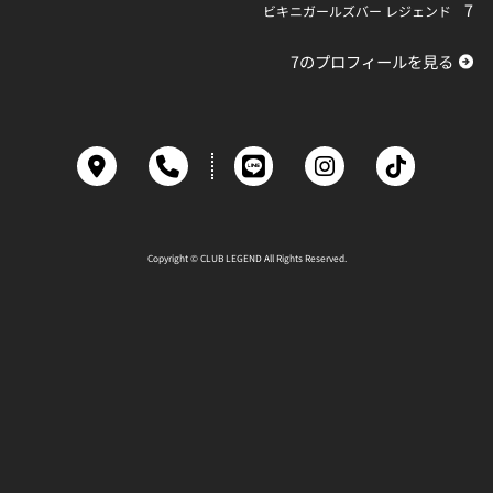
7
ビキニガールズバー レジェンド
7のプロフィールを見る
Copyright © CLUB LEGEND All Rights Reserved.