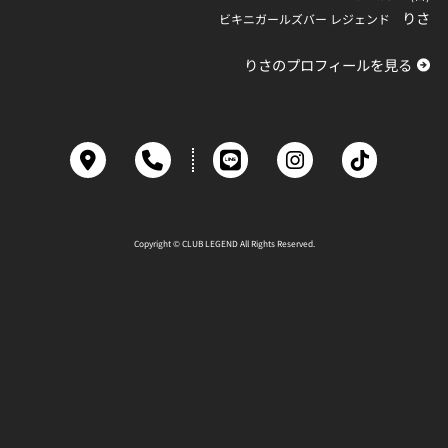
りさ
ビキニガールズバー レジェンド
りさのプロフィールを見る
Copyright © CLUB LEGEND All Rights Reserved.