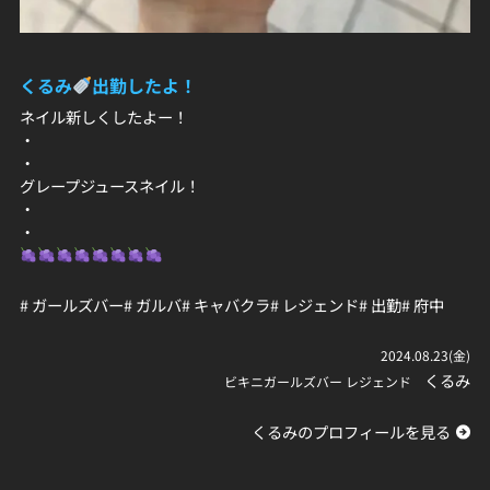
くるみ
出勤したよ！
ネイル新しくしたよー！
・
・
グレープジュースネイル！
・
・
# ガールズバー
# ガルバ
# キャバクラ
# レジェンド
# 出勤
# 府中
2024.08.23(金)
くるみ
ビキニガールズバー レジェンド
くるみのプロフィールを見る