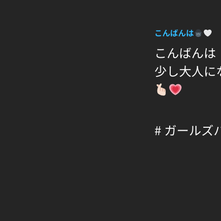
こんばんは
こんばんは
少し大人に
# ガールズ