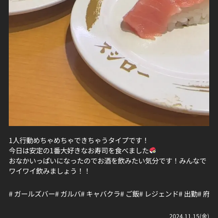
1人行動めちゃめちゃできちゃうタイプです！
今日は安定の1番大好きなお寿司を食べました
おなかいっぱいになったのでお酒を飲みたい気分です！みんなで
ワイワイ飲みましょう！！
# ガールズバー
# ガルバ
# キャバクラ
# ご飯
# レジェンド
# 出勤
# 府中
2024.11.15(金)