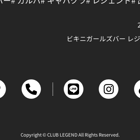
バー
# ガルバ
# キャバクラ
# レジェンド
#
ビキニガールズバー レ
Copyright © CLUB LEGEND All Rights Reserved.