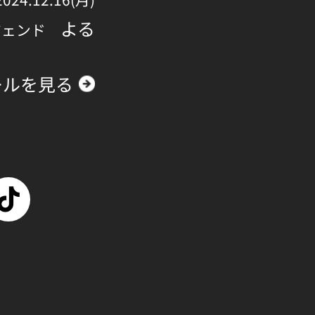
よる
ジェンド
ールを見る