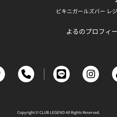
ビキニガールズバー レ
よるのプロフィ
Copyright © CLUB LEGEND All Rights Reserved.