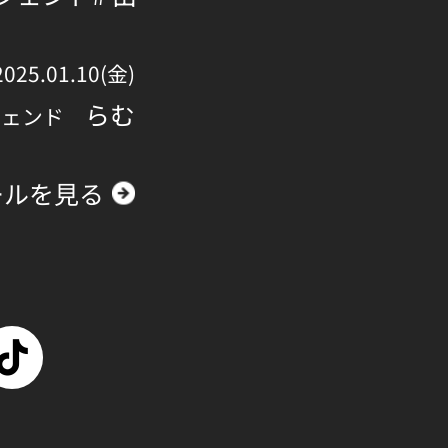
2025.01.10(金)
らむ
ジェンド
ールを見る