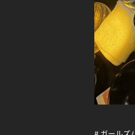
# ガールズ