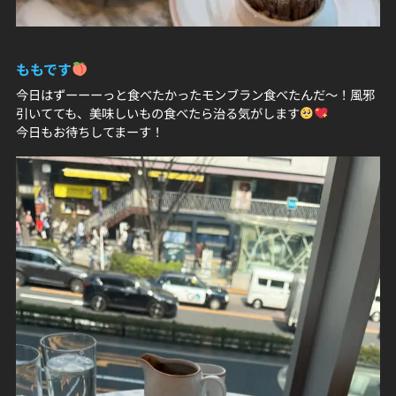
ももです
今日はずーーーっと食べたかったモンブラン食べたんだ〜！風邪
引いてても、美味しいもの食べたら治る気がします
今日もお待ちしてまーす！