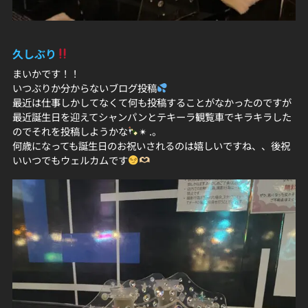
久しぶり
まいかです！！
いつぶりか分からないブログ投稿
最近は仕事しかしてなくて何も投稿することがなかったのですが
最近誕生日を迎えてシャンパンとテキーラ観覧車でキラキラした
のでそれを投稿しようかな
✴︎ .。
何歳になっても誕生日のお祝いされるのは嬉しいですね、、後祝
いいつでもウェルカムです