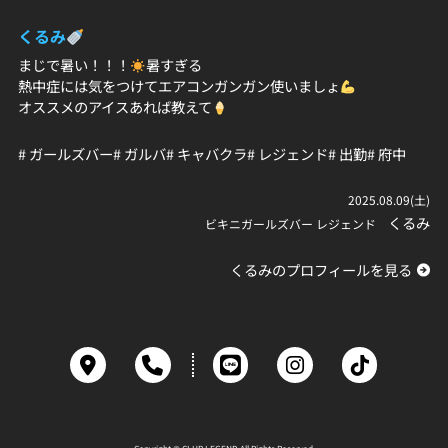
くるみ
まじで暑い！！！
暑すぎる
熱中症には気をつけてエアコンガンガン使いましょ
オススメのアイスあれば教えて‪
# ガールズバー
# ガルバ
# キャバクラ
# レジェンド
# 出勤
# 府中
2025.08.09(土)
くるみ
ビキニガールズバー レジェンド
くるみのプロフィールを見る