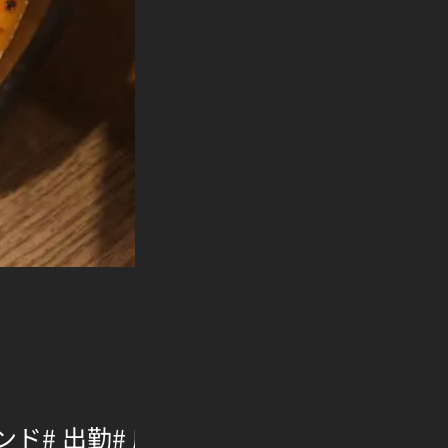
ェンド
# 出勤
# 府中