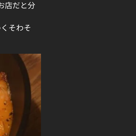
お店だと分
わくそわそ