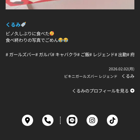
くるみ
ピノ久しぶりに食べた
食べ終わりの写真でごめん
# ガールズバー
# ガルバ
# キャバクラ
# ご飯
# レジェンド
# 出勤
# 府中
2026.02.02(月)
くるみ
ビキニガールズバー レジェンド
くるみのプロフィールを見る