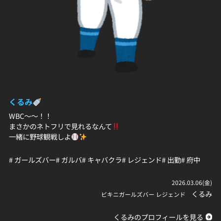
くるみ
WBC～～！！
まさかのネトフリで見れるなんて
一緒に野球観戦しよ
# ガールズバー
# ガルバ
# キャバクラ
# レジェンド
# 出勤
# 府中
2026.03.06(金)
くるみ
ビキニガールズバー レジェンド
くるみのプロフィールを見る