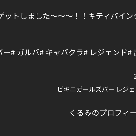
ゲットしました～～～！！キティバイン
バー
# ガルバ
# キャバクラ
# レジェンド
#
ビキニガールズバー レジェ
くるみのプロフィ