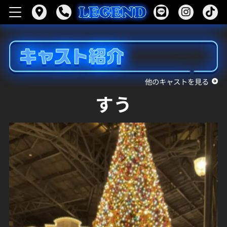
他のキャストを見る
すう