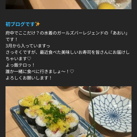
初ブログです
府中でここだけ？の水着のガールズバーレジェンドの「あおい」
です！
3月から入っていますっ
さっそくですが、最近食べた美味しいお寿司を皆さんにお届けし
ちゃいます♡
よっ飯テロっ！
誰か一緒に食べに行きましょ〜！♡
よろしくお願いします！