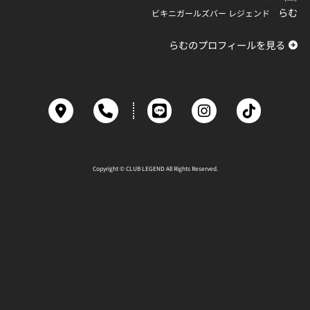
らむ
ビキニガールズバー レジェンド
らむのプロフィールを見る
Copyright © CLUB LEGEND All Rights Reserved.