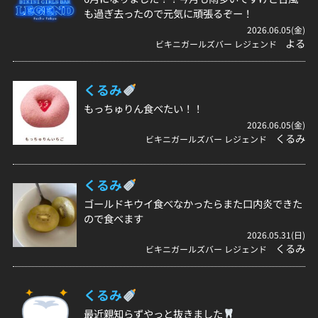
も過ぎ去ったので元気に頑張るぞー！
2026.06.05(金)
よる
ビキニガールズバー レジェンド
くるみ
もっちゅりん食べたい！！
2026.06.05(金)
くるみ
ビキニガールズバー レジェンド
くるみ
ゴールドキウイ食べなかったらまた口内炎できた
ので食べます
2026.05.31(日)
くるみ
ビキニガールズバー レジェンド
くるみ
最近親知らずやっと抜きました